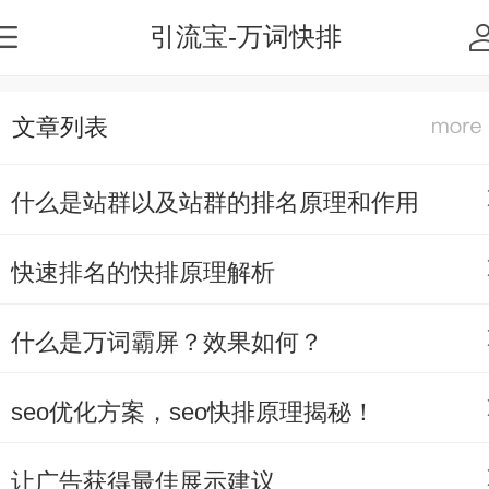
引流宝-万词快排
文章列表
什么是站群以及站群的排名原理和作用
快速排名的快排原理解析
什么是万词霸屏？效果如何？
seo优化方案，seo快排原理揭秘！
让广告获得最佳展示建议